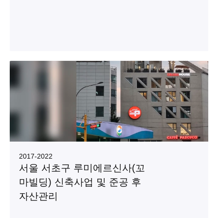
2017
-
2022
서울 서초구 루미에르신사(꼬
마빌딩) 신축사업 및 준공 후 
자산관리