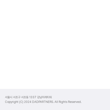
서울시 서초구 서초동 1337 강남미래타워
Copyright (C) 2024 DADPARTNERS. All Rights Reserved.